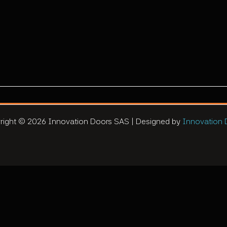
right © 2026 Innovation Doors SAS | Designed by
Innovation 