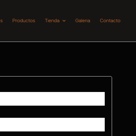
os
Productos
Tienda
Galeria
Contacto